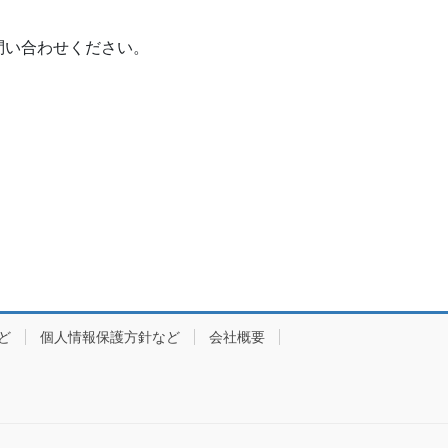
問い合わせください。
ど
個人情報保護方針など
会社概要