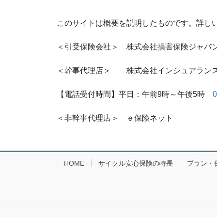
このサイトは概要を説明したものです。詳し
＜引受保険会社＞ 株式会社損害保険ジャパ
＜幹事代理店＞ 株式会社インシュアラン
【電話受付時間】平日：午前9時～午後5時
0
＜非幹事代理店＞ ｅ保険ネット
HOME
サイクル安心保険の特長
プラン・