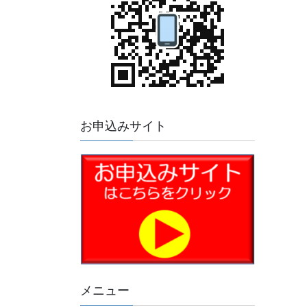
お申込みサイト
メニュー