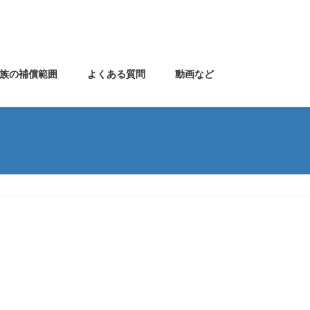
族の補償範囲
よくある質問
動画など