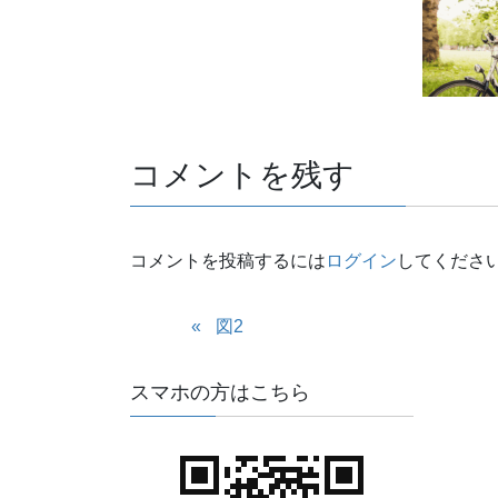
コメントを残す
コメントを投稿するには
ログイン
してくださ
図2
スマホの方はこちら