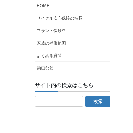
HOME
サイクル安心保険の特長
プラン・保険料
家族の補償範囲
よくある質問
動画など
サイト内の検索はこちら