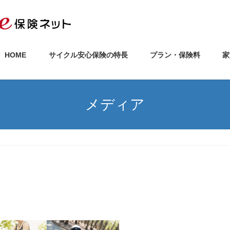
HOME
サイクル安心保険の特長
プラン・保険料
家
メディア