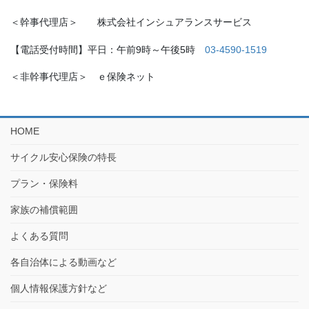
＜幹事代理店＞ 株式会社インシュアランスサービス
【電話受付時間】平日：午前9時～午後5時
03-4590-1519
＜非幹事代理店＞ ｅ保険ネット
HOME
サイクル安心保険の特長
プラン・保険料
家族の補償範囲
よくある質問
各自治体による動画など
個人情報保護方針など