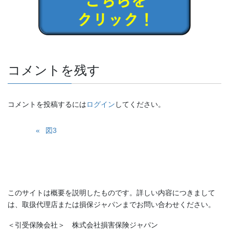
コメントを残す
コメントを投稿するには
ログイン
してください。
図3
このサイトは概要を説明したものです。詳しい内容につきまして
は、取扱代理店または損保ジャパンまでお問い合わせください。
＜引受保険会社＞ 株式会社損害保険ジャパン